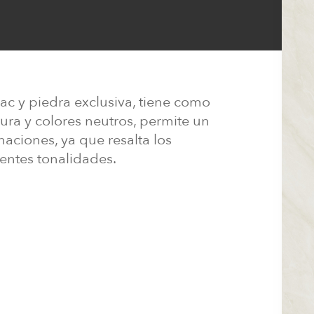
ac y piedra exclusiva, tiene como
ura y colores neutros, permite un
aciones, ya que resalta los
entes tonalidades.