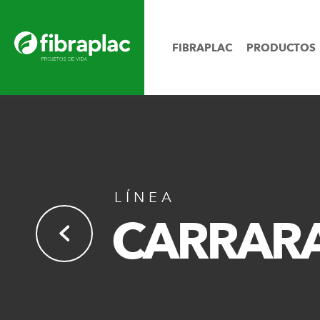
FIBRAPLAC
PRODUCTOS
LÍNEA
CARRAR