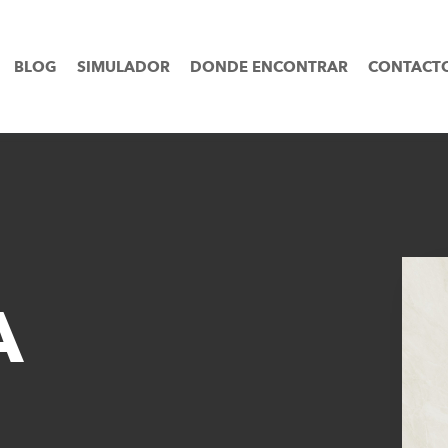
BLOG
SIMULADOR
DONDE ENCONTRAR
CONTACT
A