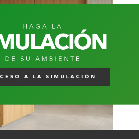
HAGA LA
IMULACIÓN
DE SU AMBIENTE
CESO A LA SIMULACIÓN