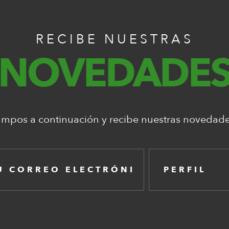
RECIBE NUESTRAS
NOVEDADE
ampos a continuación y recibe nuestras novedade
PERFIL