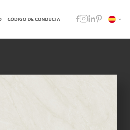
O
CÓDIGO DE CONDUCTA