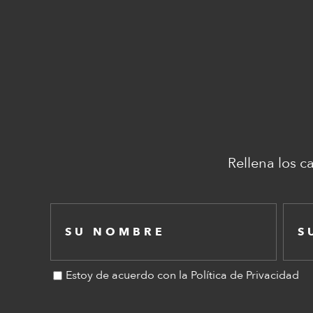
Rellena los c
Estoy de acuerdo con la Política de Privacidad