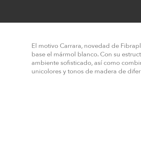
El motivo Carrara, novedad de Fibrapl
base el mármol blanco. Con su estruct
ambiente sofisticado, así como combin
unicolores y tonos de madera de difer