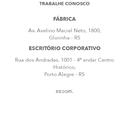
TRABALHE CONOSCO
FÁBRICA
Av. Avelino Maciel Neto, 1800,
Glorinha - RS
ESCRITÓRIO CORPORATIVO
Rua dos Andradas, 1001 - 4ª andar Centro
Histórico,
Porto Alegre - RS