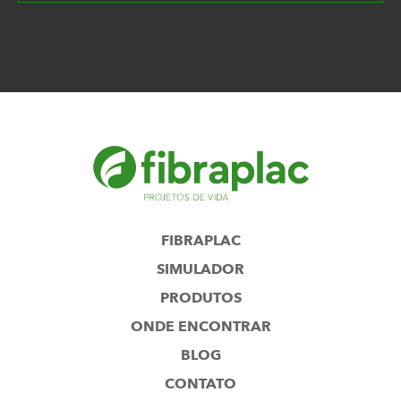
FIBRAPLAC
SIMULADOR
PRODUTOS
ONDE ENCONTRAR
BLOG
CONTATO