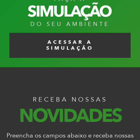
SIMULAÇÃO
DO SEU AMBIENTE
ACESSAR A
SIMULAÇÃO
RECEBA NOSSAS
NOVIDADES
Preencha os campos abaixo e receba nossas