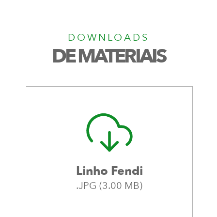
DOWNLOADS
DE MATERIAIS
Linho Fendi
.JPG (3.00 MB)