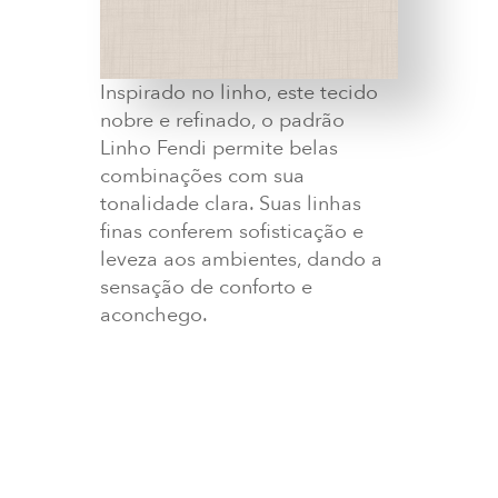
Inspirado no linho, este tecido
nobre e refinado, o padrão
Linho Fendi permite belas
combinações com sua
tonalidade clara. Suas linhas
finas conferem sofisticação e
leveza aos ambientes, dando a
sensação de conforto e
aconchego.