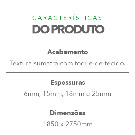
CARACTERÍSTICAS
DO PRODUTO
Acabamento
Textura sumatra com toque de tecido.
Espessuras
6mm, 15mm, 18mm e 25mm
Dimensões
1850 x 2750mm