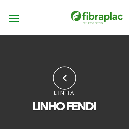
LINHA
LINHO FENDI