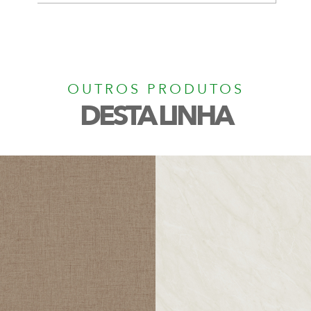
OUTROS PRODUTOS
DESTA LINHA