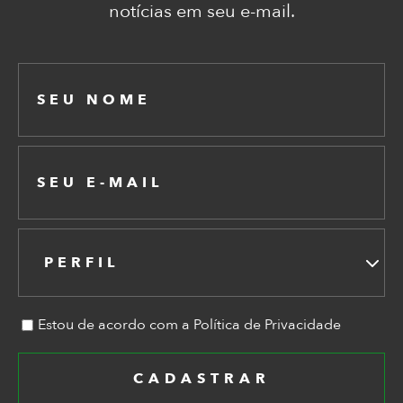
notícias em seu e-mail.
PERFIL
Estou de acordo com a Política de Privacidade
CADASTRAR