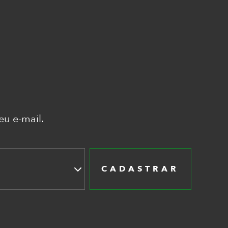
u e-mail.
CADASTRAR