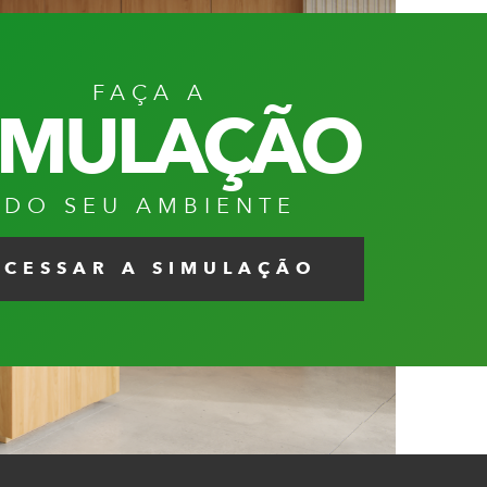
FAÇA A
IMULAÇÃO
DO SEU AMBIENTE
ACESSAR A SIMULAÇÃO