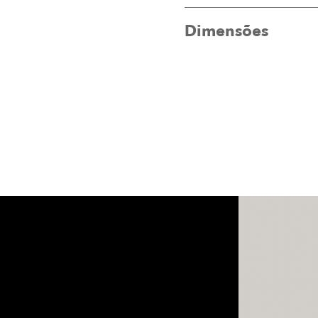
Dimensões