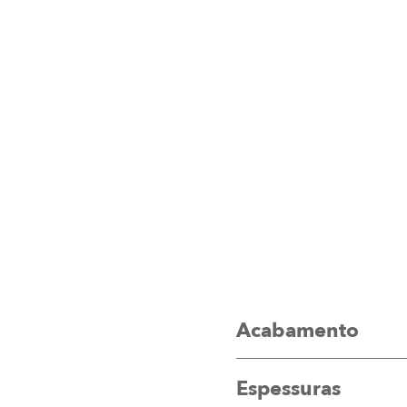
Acabamento
Espessuras