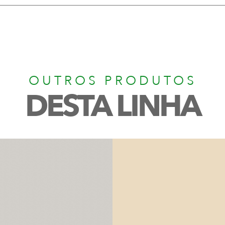
OUTROS PRODUTOS
DESTA LINHA