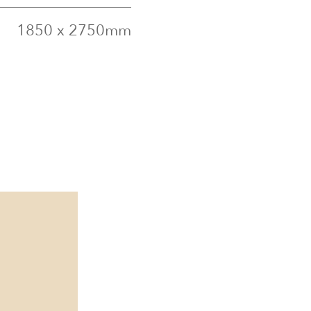
1850 x 2750mm