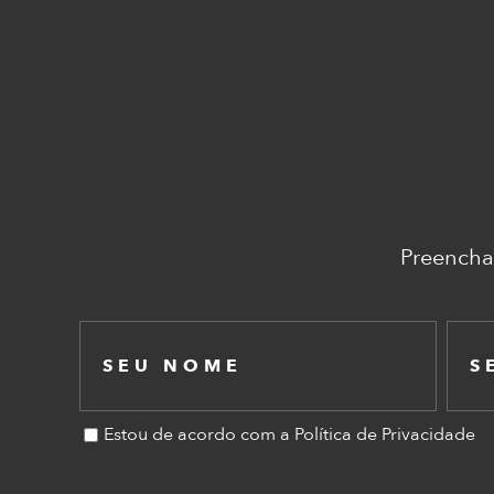
Preencha
Estou de acordo com a Política de Privacidade