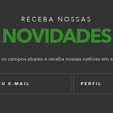
RECEBA NOSSAS
NOVIDADES
 os campos abaixo e receba nossas notícias em se
PERFIL