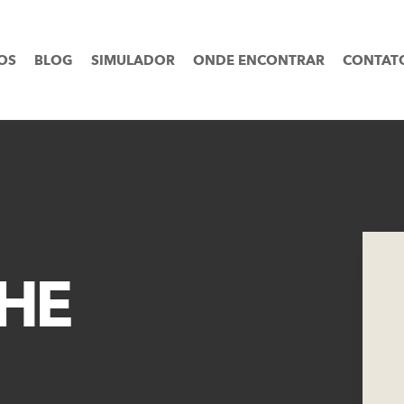
OS
BLOG
SIMULADOR
ONDE ENCONTRAR
CONTAT
HE