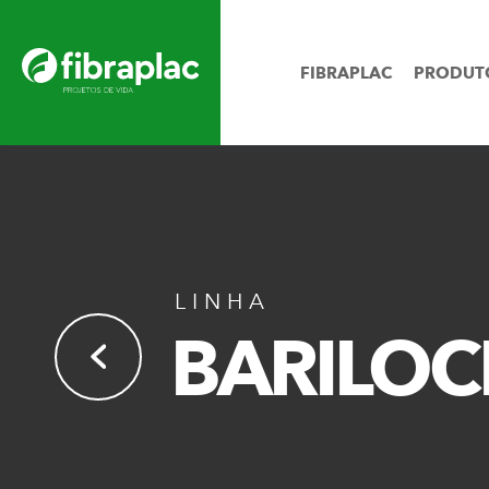
FIBRAPLAC
PRODUT
LINHA
BARILOC