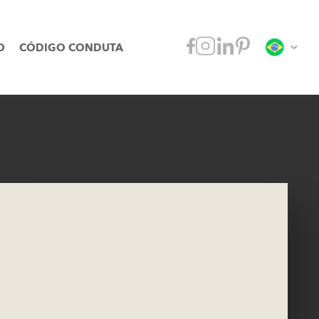
O
CÓDIGO CONDUTA