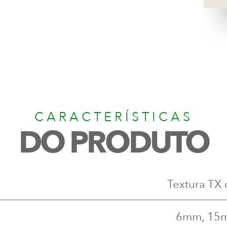
CARACTERÍSTICAS
DO PRODUTO
Textura TX 
6mm, 15