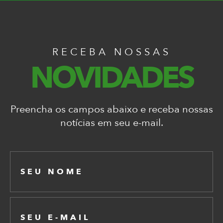
RECEBA NOSSAS
NOVIDADES
Preencha os campos abaixo e receba nossas
notícias em seu e-mail.