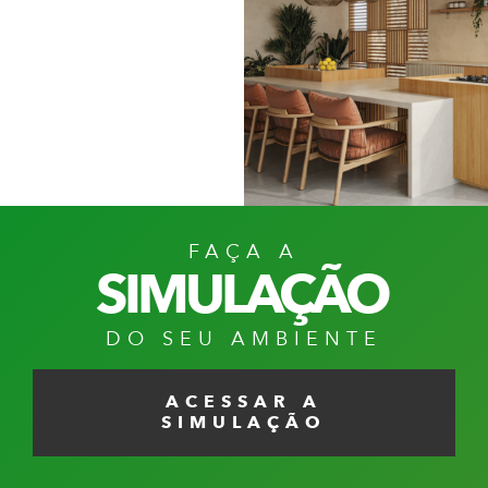
AZUL
CAFÉ
INFINITO
IMPERIAL
FAÇA A
SIMULAÇÃO
DO SEU AMBIENTE
ACESSAR A
SIMULAÇÃO