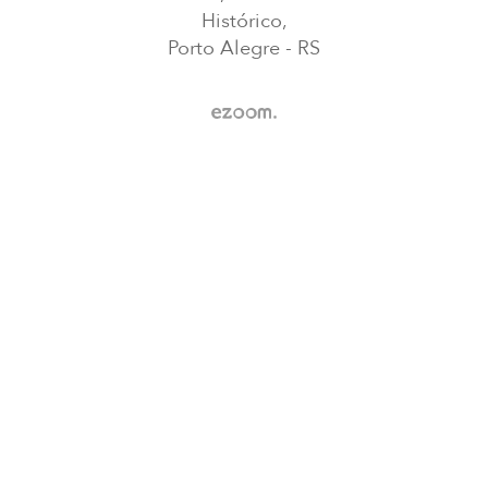
Histórico,
Porto Alegre - RS