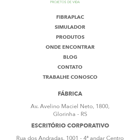
FIBRAPLAC
SIMULADOR
PRODUTOS
ONDE ENCONTRAR
BLOG
CONTATO
TRABALHE CONOSCO
FÁBRICA
Av. Avelino Maciel Neto, 1800,
Glorinha - RS
ESCRITÓRIO CORPORATIVO
Rua dos Andradas, 1001 - 4ª andar Centro