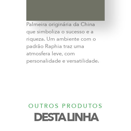
Palmeira originária da China
que simboliza o sucesso e a
riqueza. Um ambiente com o
padrão Raphia traz uma
atmosfera leve, com
personalidade e versatilidade.
OUTROS PRODUTOS
DESTA LINHA