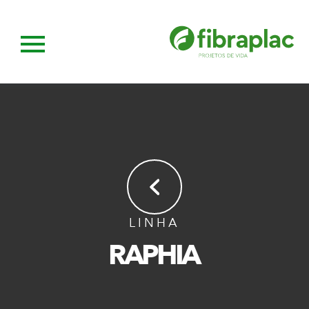
LINHA
RAPHIA