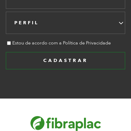
PERFIL
Estou de acordo com a Política de Privacidade
CADASTRAR