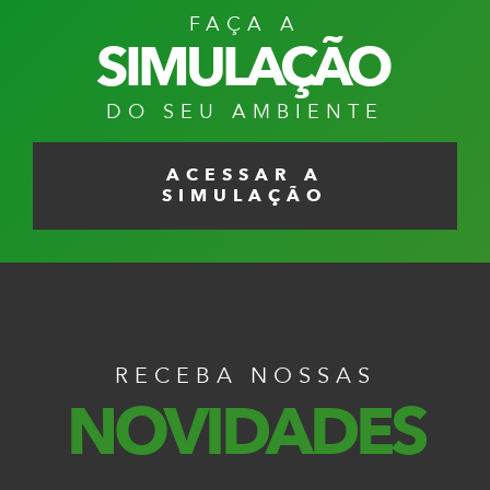
FAÇA A
SIMULAÇÃO
DO SEU AMBIENTE
ACESSAR A
SIMULAÇÃO
RECEBA NOSSAS
NOVIDADES