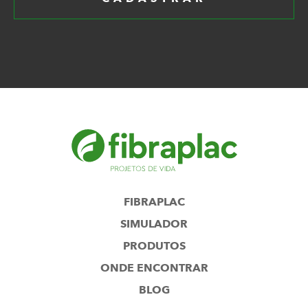
FIBRAPLAC
SIMULADOR
PRODUTOS
ONDE ENCONTRAR
BLOG