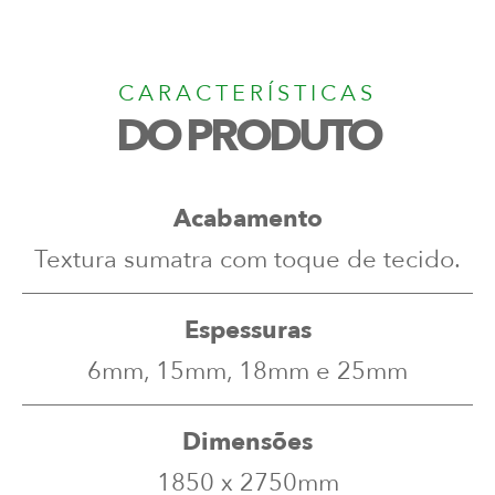
CARACTERÍSTICAS
DO PRODUTO
Acabamento
Textura sumatra com toque de tecido.
Espessuras
6mm, 15mm, 18mm e 25mm
Dimensões
1850 x 2750mm