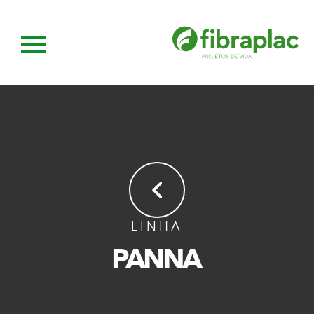
LINHA
PANNA