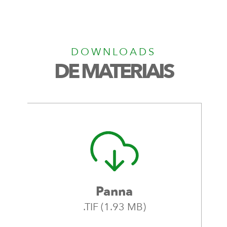
DOWNLOADS
DE MATERIAIS
Panna
.TIF (1.93 MB)