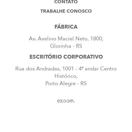
CONTATO
TRABALHE CONOSCO
FÁBRICA
Av. Avelino Maciel Neto, 1800,
Glorinha - RS
ESCRITÓRIO CORPORATIVO
Rua dos Andradas, 1001 - 4ª andar Centro
Histórico,
Porto Alegre - RS