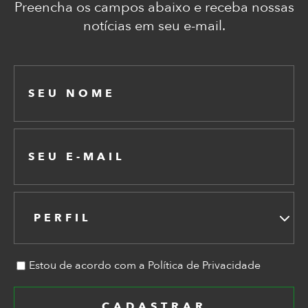
Preencha os campos abaixo e receba nossas
notícias em seu e-mail.
PERFIL
Estou de acordo com a Política de Privacidade
CADASTRAR