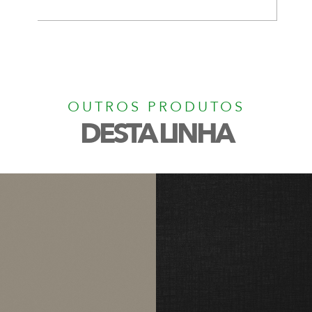
OUTROS PRODUTOS
DESTA LINHA